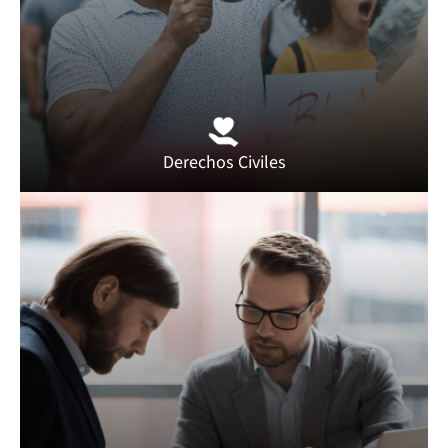
Derechos Civiles