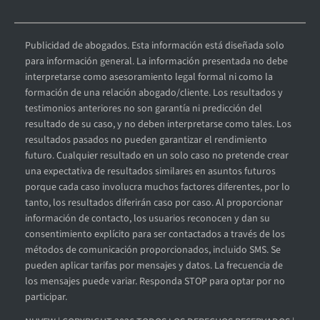
Publicidad de abogados. Esta información está diseñada solo
para información general. La información presentada no debe
interpretarse como asesoramiento legal formal ni como la
formación de una relación abogado/cliente. Los resultados y
testimonios anteriores no son garantía ni predicción del
resultado de su caso, y no deben interpretarse como tales. Los
resultados pasados no pueden garantizar el rendimiento
futuro. Cualquier resultado en un solo caso no pretende crear
una expectativa de resultados similares en asuntos futuros
porque cada caso involucra muchos factores diferentes, por lo
tanto, los resultados diferirán caso por caso. Al proporcionar
información de contacto, los usuarios reconocen y dan su
consentimiento explícito para ser contactados a través de los
métodos de comunicación proporcionados, incluido SMS. Se
pueden aplicar tarifas por mensajes y datos. La frecuencia de
los mensajes puede variar. Responda STOP para optar por no
participar.