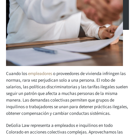
Cuando los
empleadores
o proveedores de vivienda infringen las
normas, rara vez perjudican solo a una persona. El robo de
salarios, las políticas discriminatorias y las tarifas ilegales suelen
seguir un patrón que afecta a muchas personas de la misma
manera. Las demandas colectivas permiten que grupos de
inquilinos o trabajadores se unan para detener prácticas ilegales,
obtener compensación y cambiar conductas sistémicas.
DeGolia Law representa a empleados e inquilinos en todo
Colorado en acciones colectivas complejas. Aprovechamos las