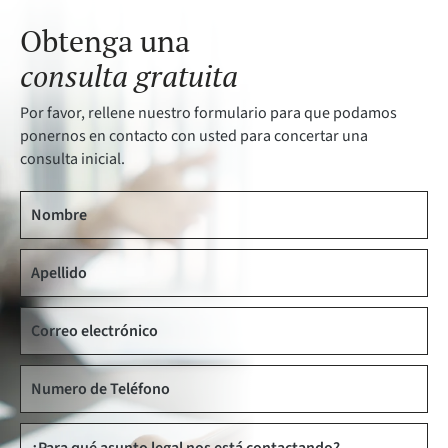
Obtenga una
consulta gratuita
Por favor, rellene nuestro formulario para que podamos
ponernos en contacto con usted para concertar una
consulta inicial.