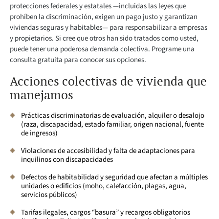
protecciones federales y estatales —incluidas las leyes que
prohíben la discriminación, exigen un pago justo y garantizan
viviendas seguras y habitables— para responsabilizar a empresas
y propietarios. Si cree que otros han sido tratados como usted,
puede tener una poderosa demanda colectiva. Programe una
consulta gratuita para conocer sus opciones.
Acciones colectivas de vivienda que
manejamos
Prácticas discriminatorias de evaluación, alquiler o desalojo
(raza, discapacidad, estado familiar, origen nacional, fuente
de ingresos)
Violaciones de accesibilidad y falta de adaptaciones para
inquilinos con discapacidades
Defectos de habitabilidad y seguridad que afectan a múltiples
unidades o edificios (moho, calefacción, plagas, agua,
servicios públicos)
Tarifas ilegales, cargos “basura” y recargos obligatorios