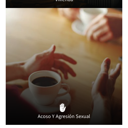
Acoso Y Agresión Sexual