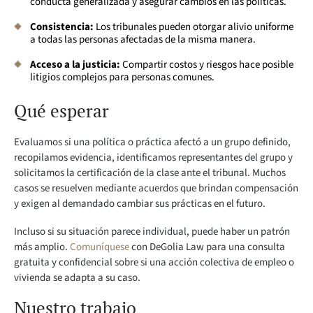
conducta generalizada y asegurar cambios en las políticas.
Consistencia:
Los tribunales pueden otorgar alivio uniforme
a todas las personas afectadas de la misma manera.
Acceso a la justicia:
Compartir costos y riesgos hace posible
litigios complejos para personas comunes.
Qué esperar
Evaluamos si una política o práctica afectó a un grupo definido,
recopilamos evidencia, identificamos representantes del grupo y
solicitamos la certificación de la clase ante el tribunal. Muchos
casos se resuelven mediante acuerdos que brindan compensación
y exigen al demandado cambiar sus prácticas en el futuro.
Incluso si su situación parece individual, puede haber un patrón
más amplio.
Comuníquese
con DeGolia Law para una consulta
gratuita y confidencial sobre si una acción colectiva de empleo o
vivienda se adapta a su caso.
Nuestro trabajo