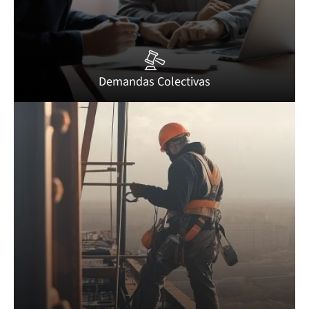
Demandas Colectivas