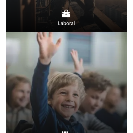
Laboral