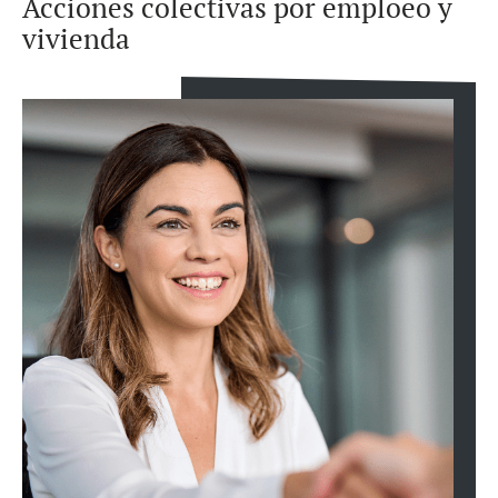
Acciones colectivas por emploeo y
vivienda