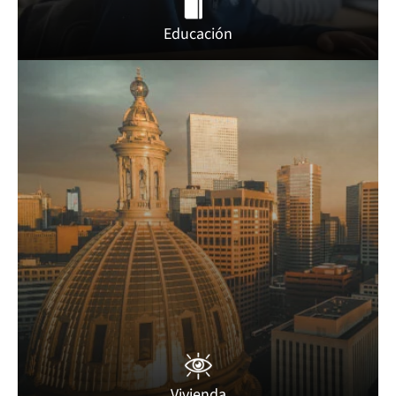
Educación
Vivienda