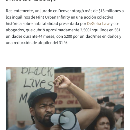
Recientemente, un jurado en Denver otorgó más de $13 millones a
los inquilinos de Mint Urban Infinity en una acción colectiva
histórica sobre habitabilidad presentada por
DeGolia Law
y co-
abogados, que cubrió aproximadamente 2,500 inquilinos en 561
unidades durante 44 meses, con $200 por unidad/mes en daños y
una reducción de alquiler del 31 %.