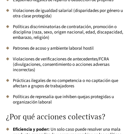
Violaciones de igualdad salarial (disparidades por género u
otra clase protegida)
Políticas discriminatorias de contratación, promoción o
disciplina (raza, sexo, origen nacional, edad, discapacidad,
embarazo, religión)
Patrones de acoso y ambiente laboral hostil
Violaciones de verificaciones de antecedentes/FCRA
(divulgaciones, consentimiento o acciones adversas
incorrectas)
Prácticas ilegales de no competencia o no captación que
afectan a grupos de trabajadores
Políticas de represalia que inhiben quejas protegidas u
organización laboral
¿Por qué acciones colectivas?
Eficiencia y poder:
Un solo caso puede resolver una mala