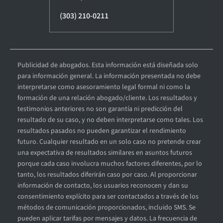
(303) 210-0211
Publicidad de abogados. Esta información está diseñada solo
para información general. La información presentada no debe
interpretarse como asesoramiento legal formal ni como la
formación de una relación abogado/cliente. Los resultados y
testimonios anteriores no son garantía ni predicción del
resultado de su caso, y no deben interpretarse como tales. Los
resultados pasados no pueden garantizar el rendimiento
futuro. Cualquier resultado en un solo caso no pretende crear
una expectativa de resultados similares en asuntos futuros
porque cada caso involucra muchos factores diferentes, por lo
tanto, los resultados diferirán caso por caso. Al proporcionar
información de contacto, los usuarios reconocen y dan su
consentimiento explícito para ser contactados a través de los
métodos de comunicación proporcionados, incluido SMS. Se
pueden aplicar tarifas por mensajes y datos. La frecuencia de