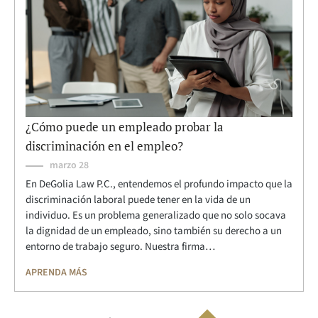
¿Cómo puede un empleado probar la
discriminación en el empleo?
marzo 28
En DeGolia Law P.C., entendemos el profundo impacto que la
discriminación laboral puede tener en la vida de un
individuo. Es un problema generalizado que no solo socava
la dignidad de un empleado, sino también su derecho a un
entorno de trabajo seguro. Nuestra firma…
APRENDA MÁS
Paginación