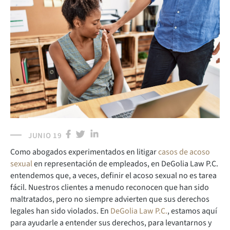
JUNIO 19
Como abogados experimentados en litigar
casos de acoso
sexual
en representación de empleados, en DeGolia Law P.C.
entendemos que, a veces, definir el acoso sexual no es tarea
fácil. Nuestros clientes a menudo reconocen que han sido
maltratados, pero no siempre advierten que sus derechos
legales han sido violados. En
DeGolia Law P.C.
, estamos aquí
para ayudarle a entender sus derechos, para levantarnos y