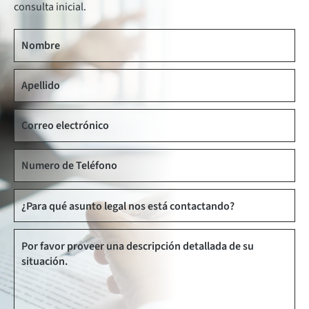
consulta inicial.