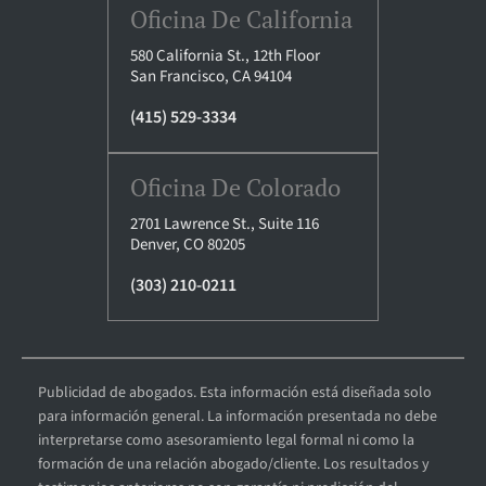
Oficina De California
580 California St., 12th Floor
San Francisco, CA 94104
(415) 529-3334
Oficina De Colorado
2701 Lawrence St., Suite 116
Denver, CO 80205
(303) 210-0211
Publicidad de abogados. Esta información está diseñada solo
para información general. La información presentada no debe
interpretarse como asesoramiento legal formal ni como la
formación de una relación abogado/cliente. Los resultados y